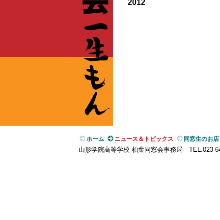
2012
ホーム
ニュース＆トピックス
同窓生のお店
山形学院高等学校 柏葉同窓会事務局 TEL.023-641