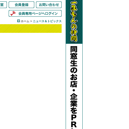
ホーム
>
ニュース＆トピックス