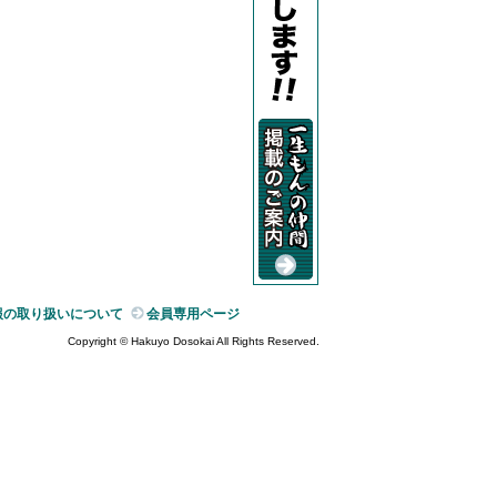
報の取り扱いについて
会員専用ページ
Copyright © Hakuyo Dosokai All Rights Reserved.